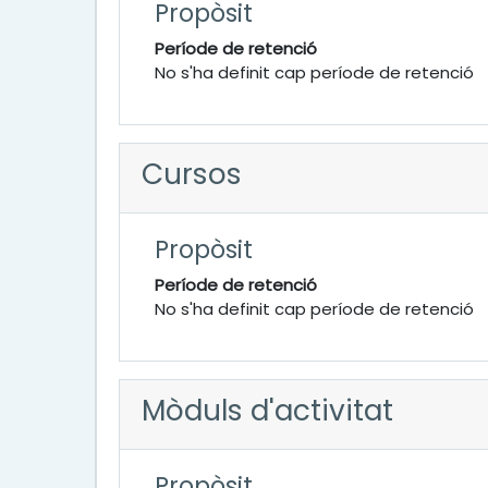
Propòsit
Període de retenció
No s'ha definit cap període de retenció
Cursos
Propòsit
Període de retenció
No s'ha definit cap període de retenció
Mòduls d'activitat
Propòsit