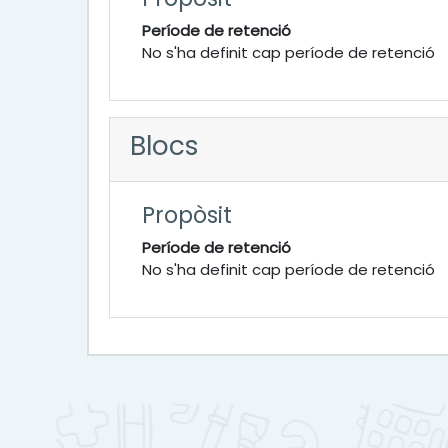
Període de retenció
No s'ha definit cap període de retenció
Blocs
Propòsit
Període de retenció
No s'ha definit cap període de retenció