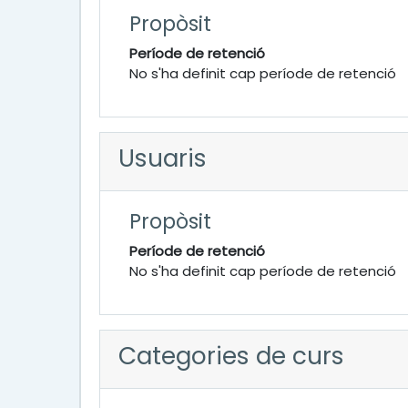
Propòsit
Període de retenció
No s'ha definit cap període de retenció
Usuaris
Propòsit
Període de retenció
No s'ha definit cap període de retenció
Categories de curs